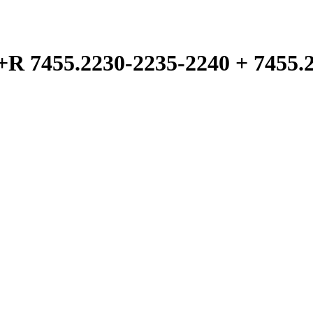
55.2230-2235-2240 + 7455.2