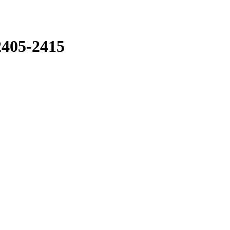
405-2415