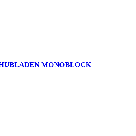
 SCHUBLADEN MONOBLOCK