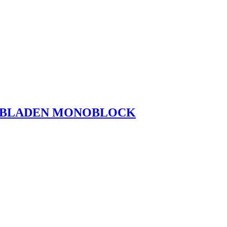
CHUBLADEN MONOBLOCK