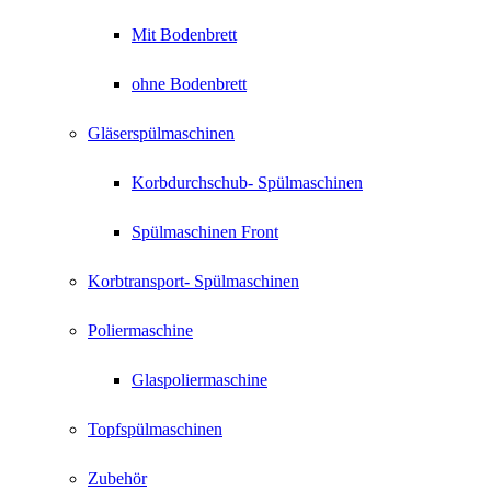
Mit Bodenbrett
ohne Bodenbrett
Gläserspülmaschinen
Korbdurchschub- Spülmaschinen
Spülmaschinen Front
Korbtransport- Spülmaschinen
Poliermaschine
Glaspoliermaschine
Topfspülmaschinen
Zubehör