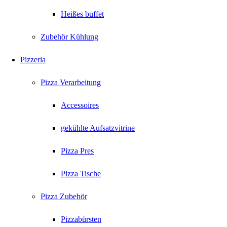
Heißes buffet
Zubehör Kühlung
Pizzeria
Pizza Verarbeitung
Accessoires
gekühlte Aufsatzvitrine
Pizza Pres
Pizza Tische
Pizza Zubehör
Pizzabürsten