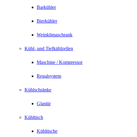
Barkühler
Bierkühler
Weinklimaschrank
Kühl- und Tiefkühlzellen
Maschine / Kompressor
Regalsystem
Kühlschränke
Glastür
Kühltisch
Kühltische