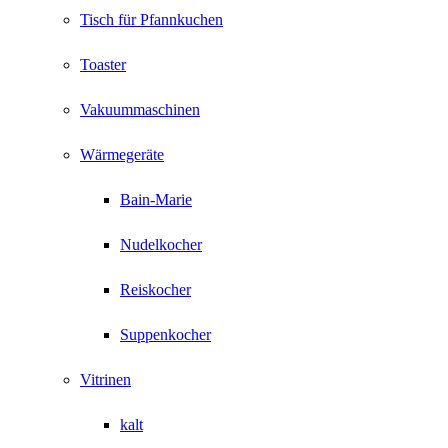
Tisch für Pfannkuchen
Toaster
Vakuummaschinen
Wärmegeräte
Bain-Marie
Nudelkocher
Reiskocher
Suppenkocher
Vitrinen
kalt