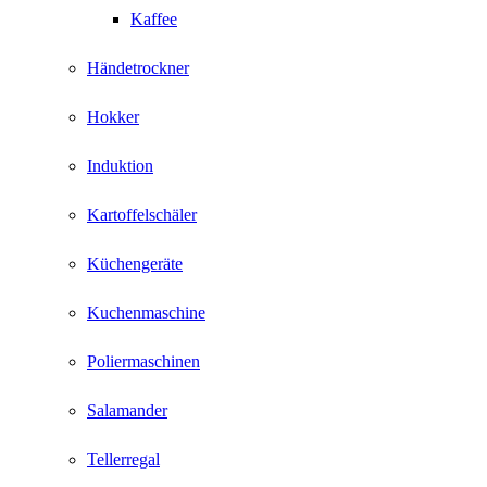
Kaffee
Händetrockner
Hokker
Induktion
Kartoffelschäler
Küchengeräte
Kuchenmaschine
Poliermaschinen
Salamander
Tellerregal