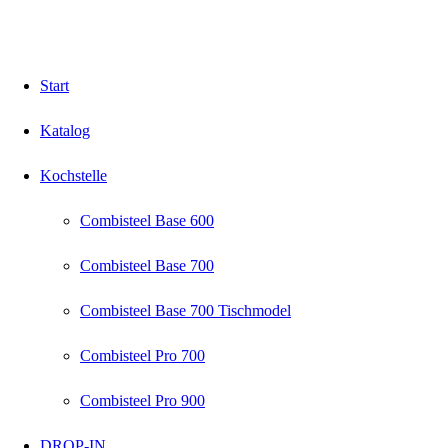
Start
Katalog
Kochstelle
Combisteel Base 600
Combisteel Base 700
Combisteel Base 700 Tischmodel
Combisteel Pro 700
Combisteel Pro 900
DROP-IN