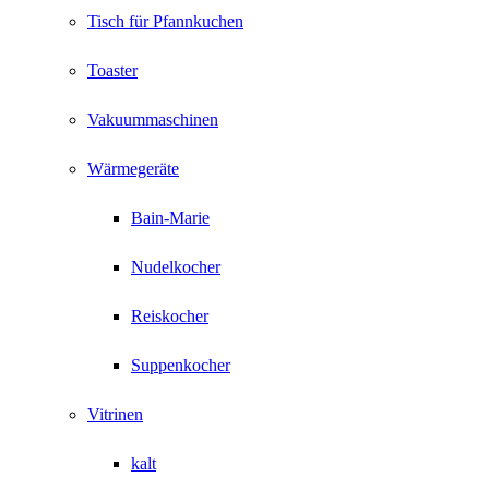
Tisch für Pfannkuchen
Toaster
Vakuummaschinen
Wärmegeräte
Bain-Marie
Nudelkocher
Reiskocher
Suppenkocher
Vitrinen
kalt