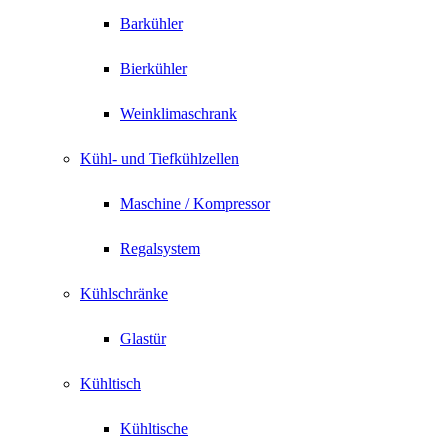
Barkühler
Bierkühler
Weinklimaschrank
Kühl- und Tiefkühlzellen
Maschine / Kompressor
Regalsystem
Kühlschränke
Glastür
Kühltisch
Kühltische