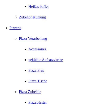
Heißes buffet
Zubehör Kühlung
Pizzeria
Pizza Verarbeitung
Accessoires
gekühlte Aufsatzvitrine
Pizza Pres
Pizza Tische
Pizza Zubehör
Pizzabürsten