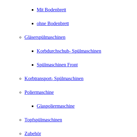
Mit Bodenbrett
ohne Bodenbrett
Gläserspülmaschinen
Korbdurchschub- Spülmaschinen
Spülmaschinen Front
Korbtransport- Spülmaschinen
Poliermaschine
Glaspoliermaschine
Topfspülmaschinen
Zubehör