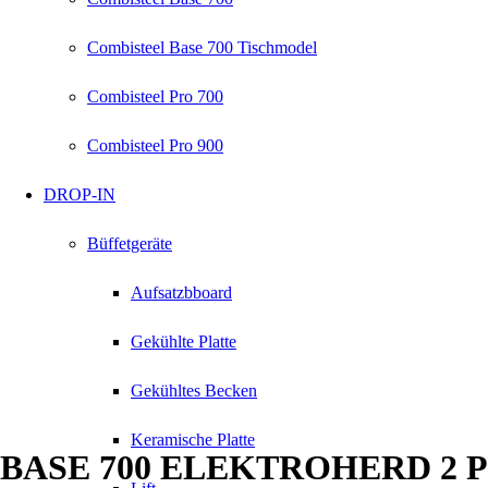
Combisteel Base 700 Tischmodel
Combisteel Pro 700
Combisteel Pro 900
DROP-IN
Büffetgeräte
Aufsatzbboard
Gekühlte Platte
Gekühltes Becken
Keramische Platte
BASE 700 ELEKTROHERD 2 