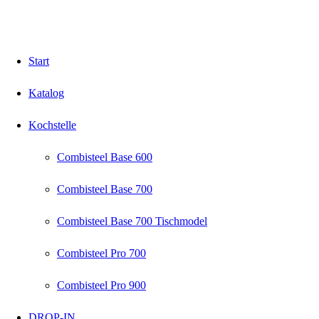
Start
Katalog
Kochstelle
Combisteel Base 600
Combisteel Base 700
Combisteel Base 700 Tischmodel
Combisteel Pro 700
Combisteel Pro 900
DROP-IN