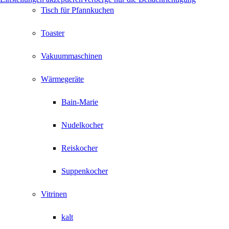
Tisch für Pfannkuchen
Toaster
Vakuummaschinen
Wärmegeräte
Bain-Marie
Nudelkocher
Reiskocher
Suppenkocher
Vitrinen
kalt