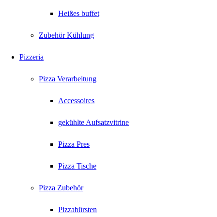
Heißes buffet
Zubehör Kühlung
Pizzeria
Pizza Verarbeitung
Accessoires
gekühlte Aufsatzvitrine
Pizza Pres
Pizza Tische
Pizza Zubehör
Pizzabürsten