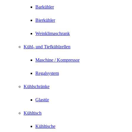
Barkühler
Bierkühler
Weinklimaschrank
Kühl- und Tiefkühlzellen
Maschine / Kompressor
Regalsystem
Kühlschränke
Glastür
Kühltisch
Kühltische