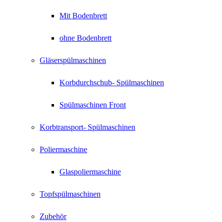
Mit Bodenbrett
ohne Bodenbrett
Gläserspülmaschinen
Korbdurchschub- Spülmaschinen
Spülmaschinen Front
Korbtransport- Spülmaschinen
Poliermaschine
Glaspoliermaschine
Topfspülmaschinen
Zubehör