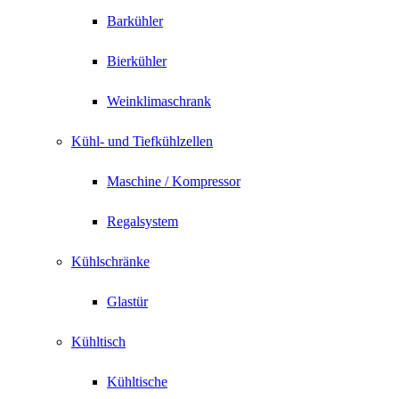
Barkühler
Bierkühler
Weinklimaschrank
Kühl- und Tiefkühlzellen
Maschine / Kompressor
Regalsystem
Kühlschränke
Glastür
Kühltisch
Kühltische