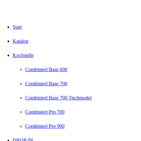
Start
Katalog
Kochstelle
Combisteel Base 600
Combisteel Base 700
Combisteel Base 700 Tischmodel
Combisteel Pro 700
Combisteel Pro 900
DROP-IN