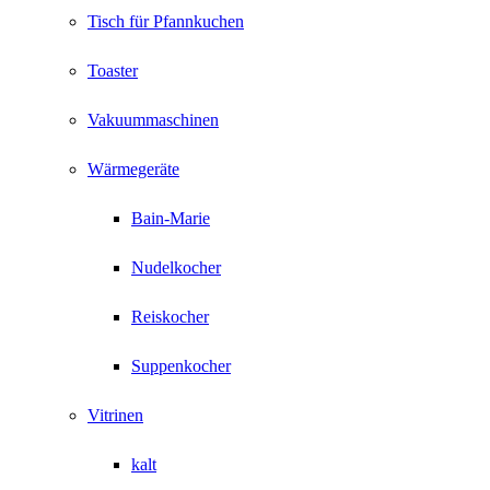
Tisch für Pfannkuchen
Toaster
Vakuummaschinen
Wärmegeräte
Bain-Marie
Nudelkocher
Reiskocher
Suppenkocher
Vitrinen
kalt