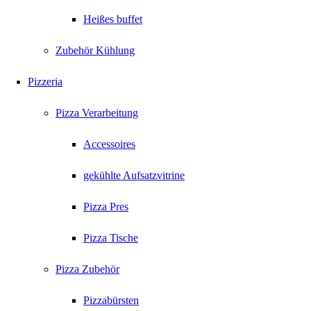
Heißes buffet
Zubehör Kühlung
Pizzeria
Pizza Verarbeitung
Accessoires
gekühlte Aufsatzvitrine
Pizza Pres
Pizza Tische
Pizza Zubehör
Pizzabürsten