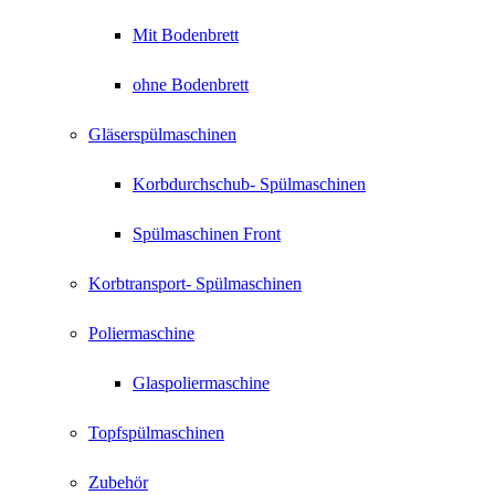
Mit Bodenbrett
ohne Bodenbrett
Gläserspülmaschinen
Korbdurchschub- Spülmaschinen
Spülmaschinen Front
Korbtransport- Spülmaschinen
Poliermaschine
Glaspoliermaschine
Topfspülmaschinen
Zubehör