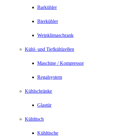
Barkühler
Bierkühler
Weinklimaschrank
Kühl- und Tiefkühlzellen
Maschine / Kompressor
Regalsystem
Kühlschränke
Glastür
Kühltisch
Kühltische