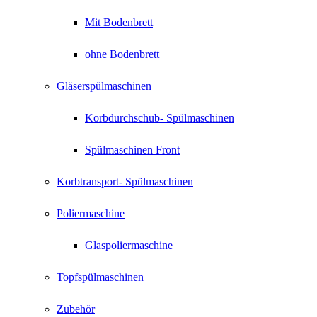
Mit Bodenbrett
ohne Bodenbrett
Gläserspülmaschinen
Korbdurchschub- Spülmaschinen
Spülmaschinen Front
Korbtransport- Spülmaschinen
Poliermaschine
Glaspoliermaschine
Topfspülmaschinen
Zubehör