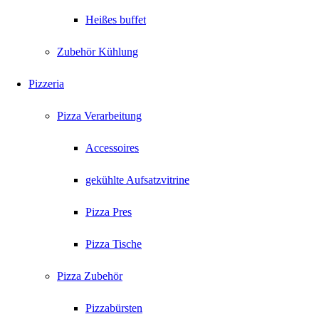
Heißes buffet
Zubehör Kühlung
Pizzeria
Pizza Verarbeitung
Accessoires
gekühlte Aufsatzvitrine
Pizza Pres
Pizza Tische
Pizza Zubehör
Pizzabürsten