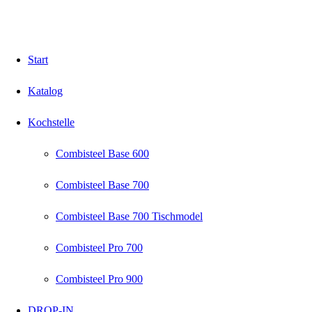
Start
Katalog
Kochstelle
Combisteel Base 600
Combisteel Base 700
Combisteel Base 700 Tischmodel
Combisteel Pro 700
Combisteel Pro 900
DROP-IN