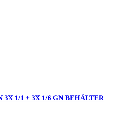
3X 1/1 + 3X 1/6 GN BEHÄLTER