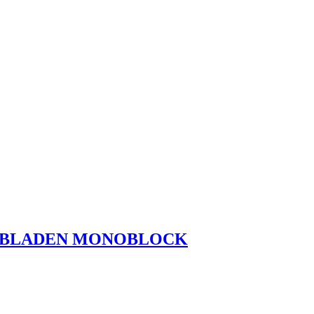
CHUBLADEN MONOBLOCK