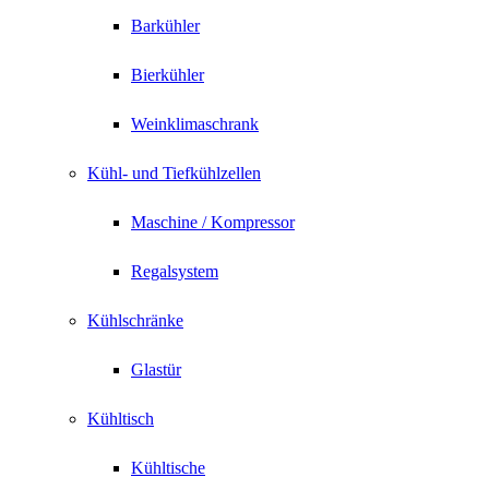
Barkühler
Bierkühler
Weinklimaschrank
Kühl- und Tiefkühlzellen
Maschine / Kompressor
Regalsystem
Kühlschränke
Glastür
Kühltisch
Kühltische