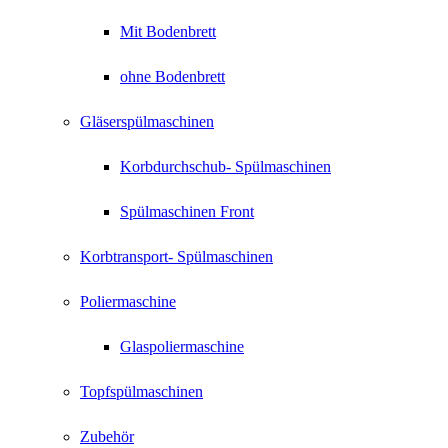
Mit Bodenbrett
ohne Bodenbrett
Gläserspülmaschinen
Korbdurchschub- Spülmaschinen
Spülmaschinen Front
Korbtransport- Spülmaschinen
Poliermaschine
Glaspoliermaschine
Topfspülmaschinen
Zubehör