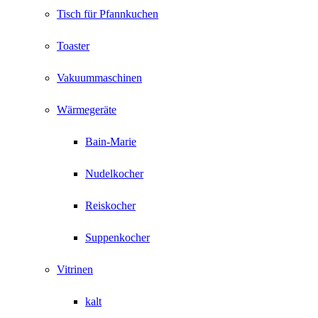
Tisch für Pfannkuchen
Toaster
Vakuummaschinen
Wärmegeräte
Bain-Marie
Nudelkocher
Reiskocher
Suppenkocher
Vitrinen
kalt