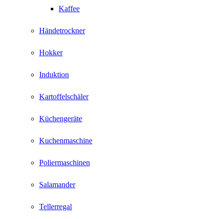
Kaffee
Händetrockner
Hokker
Induktion
Kartoffelschäler
Küchengeräte
Kuchenmaschine
Poliermaschinen
Salamander
Tellerregal