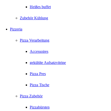
Heißes buffet
Zubehör Kühlung
Pizzeria
Pizza Verarbeitung
Accessoires
gekühlte Aufsatzvitrine
Pizza Pres
Pizza Tische
Pizza Zubehör
Pizzabürsten