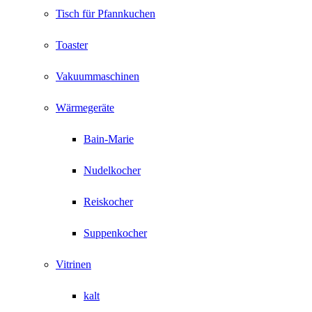
Tisch für Pfannkuchen
Toaster
Vakuummaschinen
Wärmegeräte
Bain-Marie
Nudelkocher
Reiskocher
Suppenkocher
Vitrinen
kalt