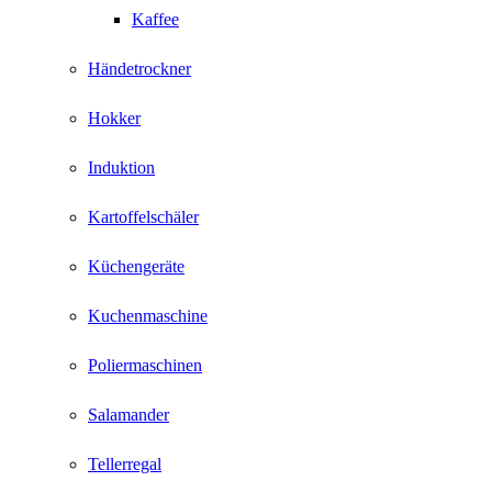
Kaffee
Händetrockner
Hokker
Induktion
Kartoffelschäler
Küchengeräte
Kuchenmaschine
Poliermaschinen
Salamander
Tellerregal