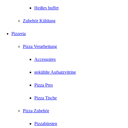
Heißes buffet
Zubehör Kühlung
Pizzeria
Pizza Verarbeitung
Accessoires
gekühlte Aufsatzvitrine
Pizza Pres
Pizza Tische
Pizza Zubehör
Pizzabürsten