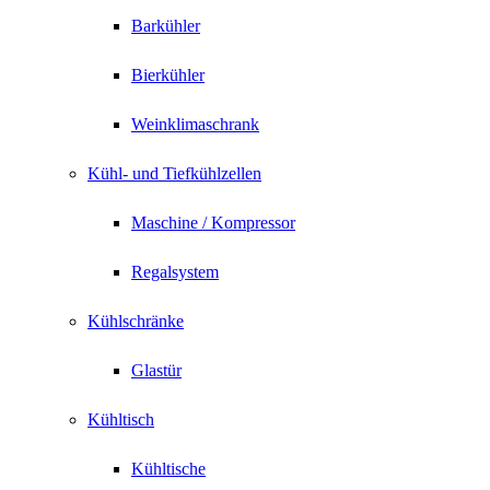
Barkühler
Bierkühler
Weinklimaschrank
Kühl- und Tiefkühlzellen
Maschine / Kompressor
Regalsystem
Kühlschränke
Glastür
Kühltisch
Kühltische