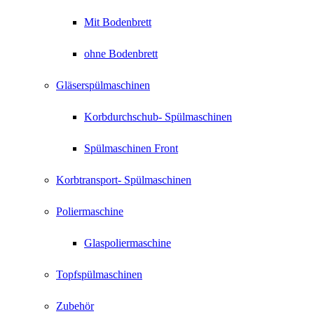
Mit Bodenbrett
ohne Bodenbrett
Gläserspülmaschinen
Korbdurchschub- Spülmaschinen
Spülmaschinen Front
Korbtransport- Spülmaschinen
Poliermaschine
Glaspoliermaschine
Topfspülmaschinen
Zubehör