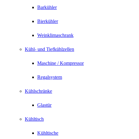
Barkühler
Bierkühler
Weinklimaschrank
Kühl- und Tiefkühlzellen
Maschine / Kompressor
Regalsystem
Kühlschränke
Glastür
Kühltisch
Kühltische