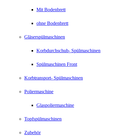
Mit Bodenbrett
ohne Bodenbrett
Gläserspülmaschinen
Korbdurchschub- Spülmaschinen
Spülmaschinen Front
Korbtransport- Spülmaschinen
Poliermaschine
Glaspoliermaschine
Topfspülmaschinen
Zubehör