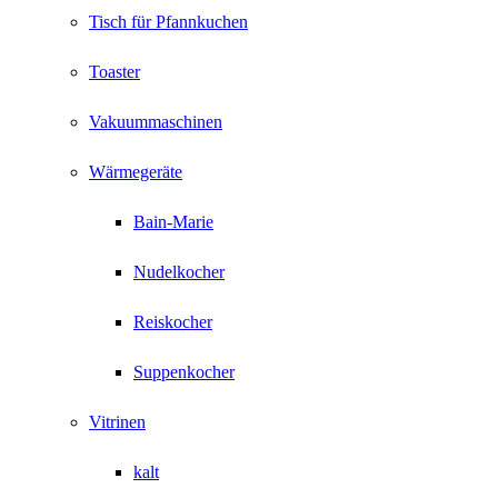
Tisch für Pfannkuchen
Toaster
Vakuummaschinen
Wärmegeräte
Bain-Marie
Nudelkocher
Reiskocher
Suppenkocher
Vitrinen
kalt