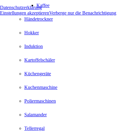
Kaffee
Datenschutzerklärung
Einstellungen akzeptieren
Verberge nur die Benachrichtigung
Händetrockner
Hokker
Induktion
Kartoffelschäler
Küchengeräte
Kuchenmaschine
Poliermaschinen
Salamander
Tellerregal