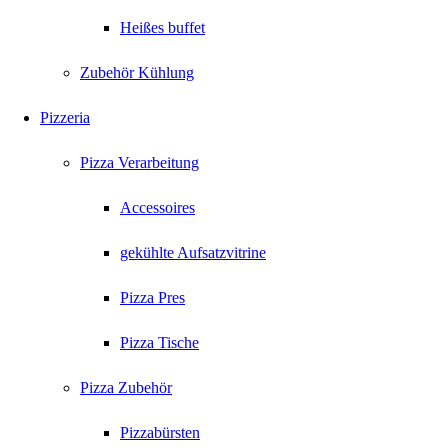
Heißes buffet
Zubehör Kühlung
Pizzeria
Pizza Verarbeitung
Accessoires
gekühlte Aufsatzvitrine
Pizza Pres
Pizza Tische
Pizza Zubehör
Pizzabürsten