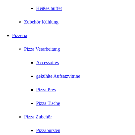
Heißes buffet
Zubehör Kühlung
Pizzeria
Pizza Verarbeitung
Accessoires
gekühlte Aufsatzvitrine
Pizza Pres
Pizza Tische
Pizza Zubehör
Pizzabürsten