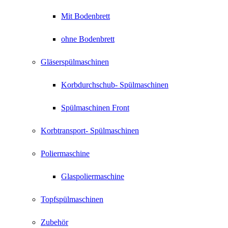
Mit Bodenbrett
ohne Bodenbrett
Gläserspülmaschinen
Korbdurchschub- Spülmaschinen
Spülmaschinen Front
Korbtransport- Spülmaschinen
Poliermaschine
Glaspoliermaschine
Topfspülmaschinen
Zubehör