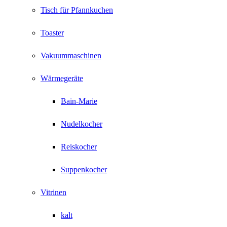
Tisch für Pfannkuchen
Toaster
Vakuummaschinen
Wärmegeräte
Bain-Marie
Nudelkocher
Reiskocher
Suppenkocher
Vitrinen
kalt