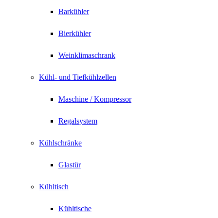
Barkühler
Bierkühler
Weinklimaschrank
Kühl- und Tiefkühlzellen
Maschine / Kompressor
Regalsystem
Kühlschränke
Glastür
Kühltisch
Kühltische