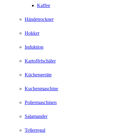
Kaffee
Händetrockner
Hokker
Induktion
Kartoffelschäler
Küchengeräte
Kuchenmaschine
Poliermaschinen
Salamander
Tellerregal