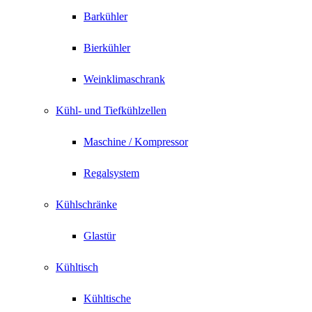
Barkühler
Bierkühler
Weinklimaschrank
Kühl- und Tiefkühlzellen
Maschine / Kompressor
Regalsystem
Kühlschränke
Glastür
Kühltisch
Kühltische