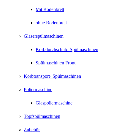
Mit Bodenbrett
ohne Bodenbrett
Gläserspülmaschinen
Korbdurchschub- Spülmaschinen
Spülmaschinen Front
Korbtransport- Spülmaschinen
Poliermaschine
Glaspoliermaschine
Topfspülmaschinen
Zubehör