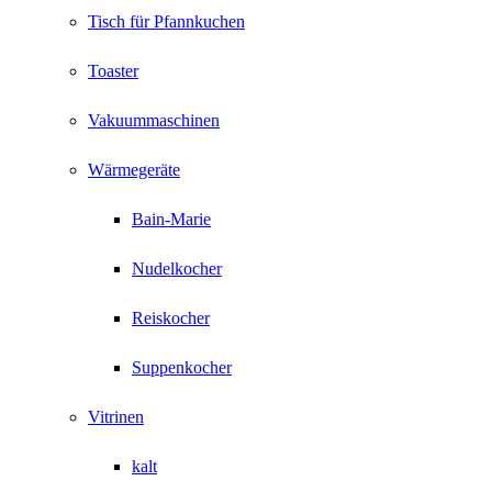
Tisch für Pfannkuchen
Toaster
Vakuummaschinen
Wärmegeräte
Bain-Marie
Nudelkocher
Reiskocher
Suppenkocher
Vitrinen
kalt