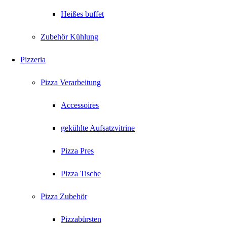
Heißes buffet
Zubehör Kühlung
Pizzeria
Pizza Verarbeitung
Accessoires
gekühlte Aufsatzvitrine
Pizza Pres
Pizza Tische
Pizza Zubehör
Pizzabürsten