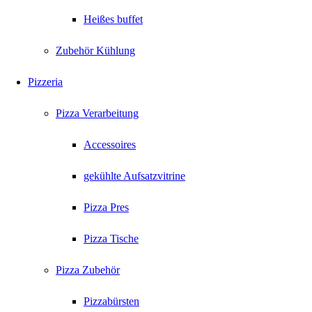
Heißes buffet
Zubehör Kühlung
Pizzeria
Pizza Verarbeitung
Accessoires
gekühlte Aufsatzvitrine
Pizza Pres
Pizza Tische
Pizza Zubehör
Pizzabürsten