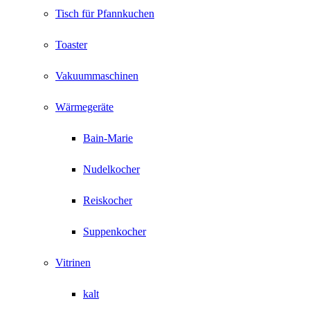
Tisch für Pfannkuchen
Toaster
Vakuummaschinen
Wärmegeräte
Bain-Marie
Nudelkocher
Reiskocher
Suppenkocher
Vitrinen
kalt