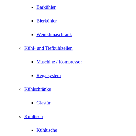
Barkühler
Bierkühler
Weinklimaschrank
Kühl- und Tiefkühlzellen
Maschine / Kompressor
Regalsystem
Kühlschränke
Glastür
Kühltisch
Kühltische