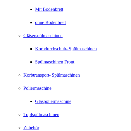
Mit Bodenbrett
ohne Bodenbrett
Gläserspülmaschinen
Korbdurchschub- Spülmaschinen
Spülmaschinen Front
Korbtransport- Spülmaschinen
Poliermaschine
Glaspoliermaschine
Topfspülmaschinen
Zubehör