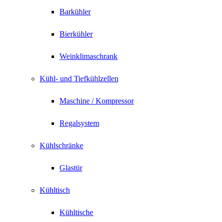
Barkühler
Bierkühler
Weinklimaschrank
Kühl- und Tiefkühlzellen
Maschine / Kompressor
Regalsystem
Kühlschränke
Glastür
Kühltisch
Kühltische