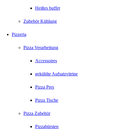
Heißes buffet
Zubehör Kühlung
Pizzeria
Pizza Verarbeitung
Accessoires
gekühlte Aufsatzvitrine
Pizza Pres
Pizza Tische
Pizza Zubehör
Pizzabürsten