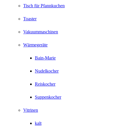
Tisch für Pfannkuchen
Toaster
Vakuummaschinen
Wärmegeräte
Bain-Marie
Nudelkocher
Reiskocher
Suppenkocher
Vitrinen
kalt