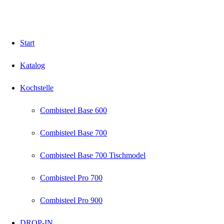
Start
Katalog
Kochstelle
Combisteel Base 600
Combisteel Base 700
Combisteel Base 700 Tischmodel
Combisteel Pro 700
Combisteel Pro 900
DROP-IN