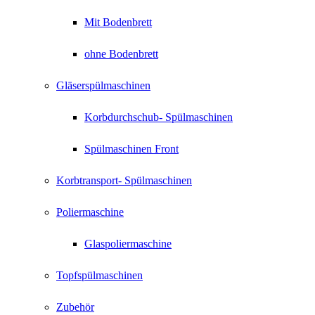
Mit Bodenbrett
ohne Bodenbrett
Gläserspülmaschinen
Korbdurchschub- Spülmaschinen
Spülmaschinen Front
Korbtransport- Spülmaschinen
Poliermaschine
Glaspoliermaschine
Topfspülmaschinen
Zubehör