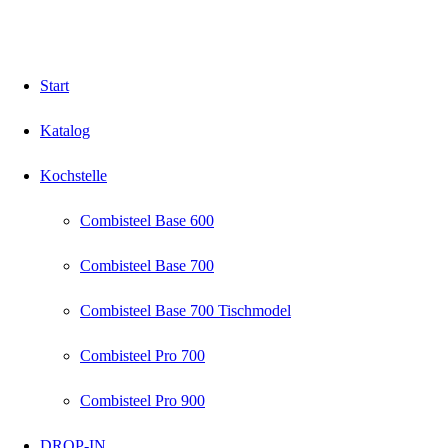
Start
Katalog
Kochstelle
Combisteel Base 600
Combisteel Base 700
Combisteel Base 700 Tischmodel
Combisteel Pro 700
Combisteel Pro 900
DROP-IN