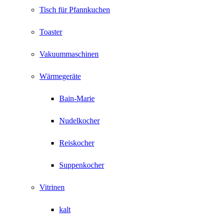
Tisch für Pfannkuchen
Toaster
Vakuummaschinen
Wärmegeräte
Bain-Marie
Nudelkocher
Reiskocher
Suppenkocher
Vitrinen
kalt