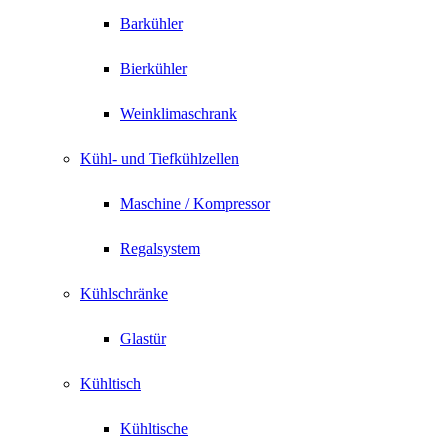
Barkühler
Bierkühler
Weinklimaschrank
Kühl- und Tiefkühlzellen
Maschine / Kompressor
Regalsystem
Kühlschränke
Glastür
Kühltisch
Kühltische