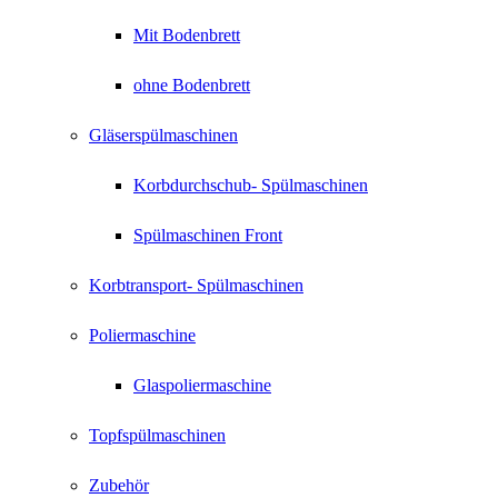
Mit Bodenbrett
ohne Bodenbrett
Gläserspülmaschinen
Korbdurchschub- Spülmaschinen
Spülmaschinen Front
Korbtransport- Spülmaschinen
Poliermaschine
Glaspoliermaschine
Topfspülmaschinen
Zubehör