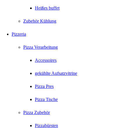
Heißes buffet
Zubehör Kühlung
Pizzeria
Pizza Verarbeitung
Accessoires
gekühlte Aufsatzvitrine
Pizza Pres
Pizza Tische
Pizza Zubehör
Pizzabürsten