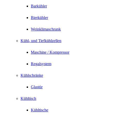
Barkühler
Bierkühler
Weinklimaschrank
Kühl- und Tiefkühlzellen
Maschine / Kompressor
Regalsystem
Kühlschränke
Glastür
Kühltisch
Kühltische