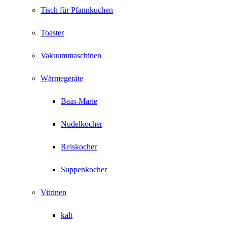
Tisch für Pfannkuchen
Toaster
Vakuummaschinen
Wärmegeräte
Bain-Marie
Nudelkocher
Reiskocher
Suppenkocher
Vitrinen
kalt