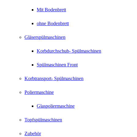
Mit Bodenbrett
ohne Bodenbrett
Gläserspülmaschinen
Korbdurchschub- Spülmaschinen
Spülmaschinen Front
Korbtransport- Spülmaschinen
Poliermaschine
Glaspoliermaschine
Topfspülmaschinen
Zubehör